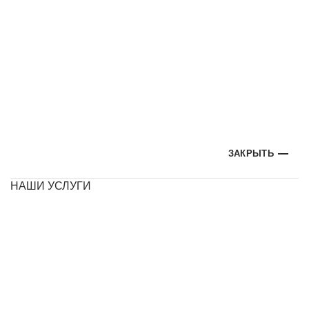
ЗАКРЫТЬ
НАШИ УСЛУГИ