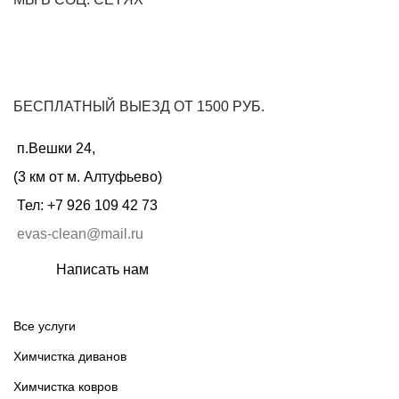
БЕСПЛАТНЫЙ ВЫЕЗД ОТ 1500 РУБ.
п.Вешки 24,
(3 км от м. Алтуфьево)
Тел: +7 926 109 42 73
evas-clean@mail.ru
Написать нам
Все услуги
Химчистка диванов
Химчистка ковров