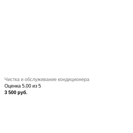
Чистка и обслуживание кондиционера
Оценка
5.00
из 5
3 500
руб.