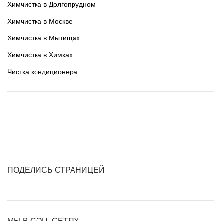
Химчистка в Долгопрудном
Химчистка в Москве
Химчистка в Мытищах
Химчистка в Химках
Чистка кондиционера
ПОДЕЛИСЬ СТРАНИЦЕЙ
МЫ В СОЦ. СЕТЯХ