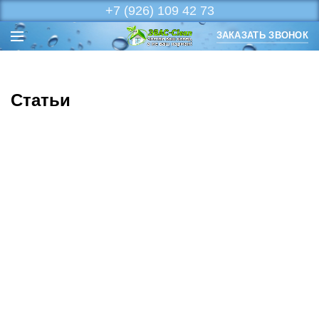
+7 (926) 109 42 73
ЗАКАЗАТЬ ЗВОНОК
Статьи
Невидимые соседи
Вся правда о пылевых клещах