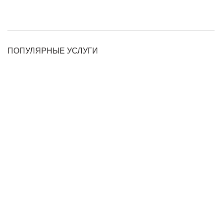
ПОПУЛЯРНЫЕ УСЛУГИ