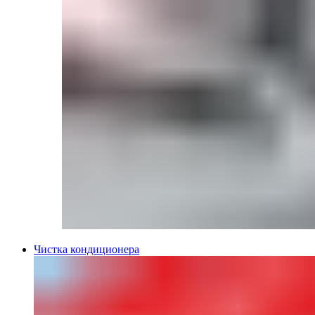
Чистка кондиционера