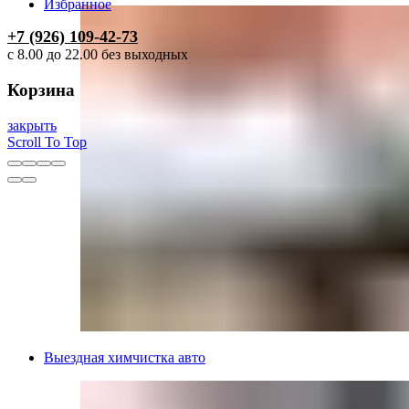
Избранное
+7 (926) 109-42-73
с 8.00 до 22.00 без выходных
Корзина
закрыть
Scroll To Top
Выездная химчистка авто