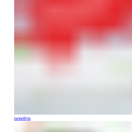
перейти