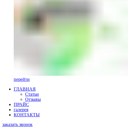
перейти
ГЛАВНАЯ
Статьи
Отзывы
ПРАЙС
галерея
КОНТАКТЫ
заказать звонок