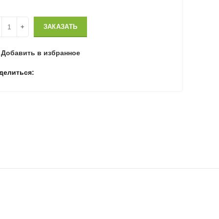
личество
ЗАКАЗАТЬ
Добавить в избранное
делиться