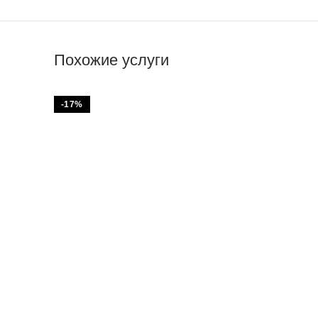
Похожие услуги
-17%