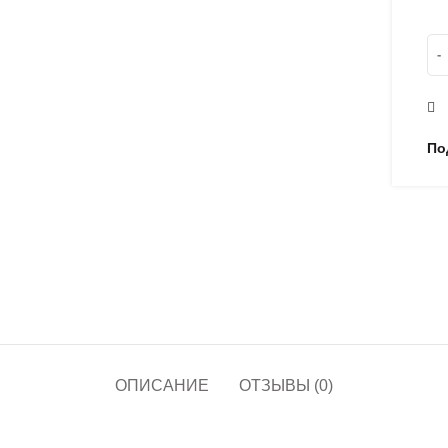
Ко
По
ОПИСАНИЕ
ОТЗЫВЫ (0)